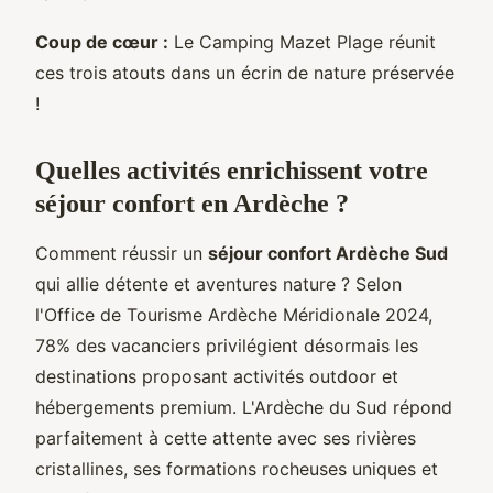
Coup de cœur :
Le Camping Mazet Plage réunit
ces trois atouts dans un écrin de nature préservée
!
Quelles activités enrichissent votre
séjour confort en Ardèche ?
Comment réussir un
séjour confort Ardèche Sud
qui allie détente et aventures nature ? Selon
l'Office de Tourisme Ardèche Méridionale 2024,
78% des vacanciers privilégient désormais les
destinations proposant activités outdoor et
hébergements premium. L'Ardèche du Sud répond
parfaitement à cette attente avec ses rivières
cristallines, ses formations rocheuses uniques et