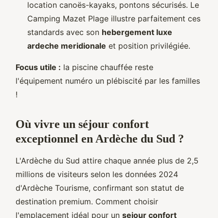
location canoës-kayaks, pontons sécurisés. Le
Camping Mazet Plage illustre parfaitement ces
standards avec son
hebergement luxe
ardeche meridionale
et position privilégiée.
Focus utile :
la piscine chauffée reste
l'équipement numéro un plébiscité par les familles
!
Où vivre un séjour confort
exceptionnel en Ardèche du Sud ?
L'Ardèche du Sud attire chaque année plus de 2,5
millions de visiteurs selon les données 2024
d'Ardèche Tourisme, confirmant son statut de
destination premium. Comment choisir
l'emplacement idéal pour un
sejour confort