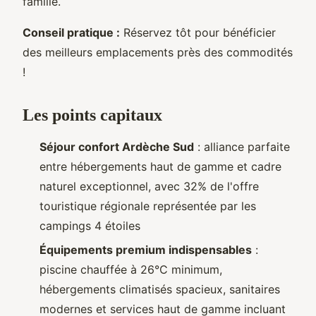
famille.
Conseil pratique :
Réservez tôt pour bénéficier
des meilleurs emplacements près des commodités
!
Les points capitaux
Séjour confort Ardèche Sud
: alliance parfaite
entre hébergements haut de gamme et cadre
naturel exceptionnel, avec 32% de l'offre
touristique régionale représentée par les
campings 4 étoiles
Équipements premium indispensables
:
piscine chauffée à 26°C minimum,
hébergements climatisés spacieux, sanitaires
modernes et services haut de gamme incluant