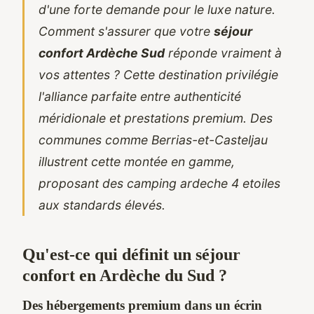
d'une forte demande pour le luxe nature.
Comment s'assurer que votre
séjour
confort Ardèche Sud
réponde vraiment à
vos attentes ? Cette destination privilégie
l'alliance parfaite entre authenticité
méridionale et prestations premium. Des
communes comme Berrias-et-Casteljau
illustrent cette montée en gamme,
proposant des
camping ardeche 4 etoiles
aux standards élevés.
Qu'est-ce qui définit un séjour
confort en Ardèche du Sud ?
Des hébergements premium dans un écrin