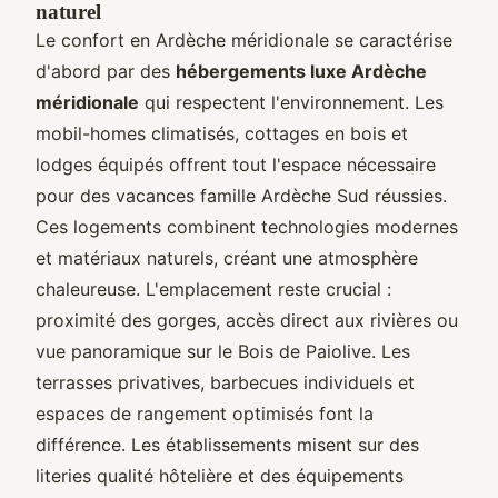
naturel
Le
confort en Ardèche méridionale se caractérise
d'abord par des
hébergements luxe Ardèche
méridionale
qui respectent l'environnement. Les
mobil-homes climatisés, cottages en bois et
lodges équipés offrent tout l'espace nécessaire
pour des vacances famille Ardèche Sud réussies.
Ces logements combinent technologies modernes
et matériaux naturels, créant une atmosphère
chaleureuse. L'emplacement reste crucial :
proximité des gorges, accès direct aux rivières ou
vue panoramique sur le Bois de Paiolive. Les
terrasses privatives, barbecues individuels et
espaces de rangement optimisés font la
différence. Les établissements misent sur des
literies qualité hôtelière et des équipements