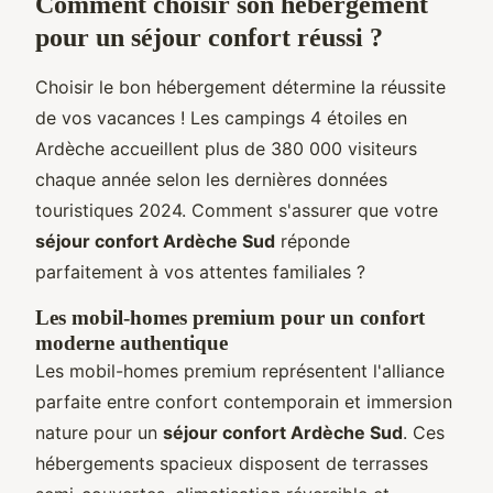
Comment choisir son hébergement
pour un séjour confort réussi ?
Choisir le bon hébergement détermine la réussite
de vos vacances ! Les campings 4 étoiles en
Ardèche accueillent plus de 380 000 visiteurs
chaque année selon les dernières données
touristiques 2024. Comment s'assurer que votre
séjour confort Ardèche Sud
réponde
parfaitement à vos attentes familiales ?
Les mobil-homes premium pour un confort
moderne authentique
Les mobil-homes premium représentent l'alliance
parfaite entre confort contemporain et immersion
nature pour un
séjour confort Ardèche Sud
. Ces
hébergements spacieux disposent de terrasses