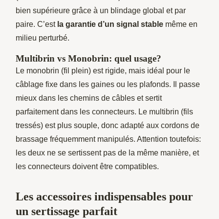
bien supérieure grâce à un blindage global et par
paire. C’est
la garantie d’un signal stable
même en
milieu perturbé.
Multibrin vs Monobrin: quel usage?
Le monobrin (fil plein) est rigide, mais idéal pour le
câblage fixe dans les gaines ou les plafonds. Il passe
mieux dans les chemins de câbles et sertit
parfaitement dans les connecteurs. Le multibrin (fils
tressés) est plus souple, donc adapté aux cordons de
brassage fréquemment manipulés. Attention toutefois:
les deux ne se sertissent pas de la même manière, et
les connecteurs doivent être compatibles.
Les accessoires indispensables pour
un sertissage parfait