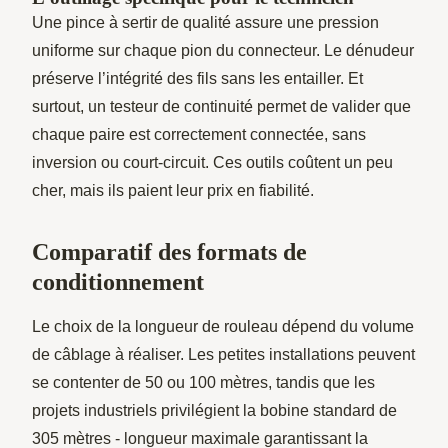
Une pince à sertir de qualité assure une pression
uniforme sur chaque pion du connecteur. Le dénudeur
préserve l’intégrité des fils sans les entailler. Et
surtout, un testeur de continuité permet de valider que
chaque paire est correctement connectée, sans
inversion ou court-circuit. Ces outils coûtent un peu
cher, mais ils paient leur prix en fiabilité.
Comparatif des formats de
conditionnement
Le choix de la longueur de rouleau dépend du volume
de câblage à réaliser. Les petites installations peuvent
se contenter de 50 ou 100 mètres, tandis que les
projets industriels privilégient la bobine standard de
305 mètres - longueur maximale garantissant la