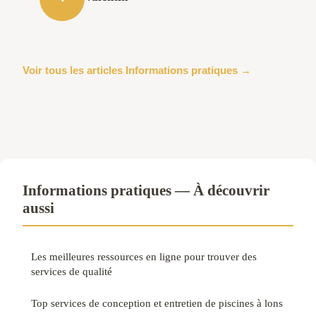
Voir tous les articles Informations pratiques →
Informations pratiques — À découvrir
aussi
Les meilleures ressources en ligne pour trouver des
services de qualité
Top services de conception et entretien de piscines à lons