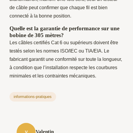
de câble peut confirmer que chaque fil est bien
connecté à la bonne position.
Quelle est la garantie de performance sur une
bobine de 305 mètres?
Les câbles certifiés Cat 6 ou supérieurs doivent être
testés selon les normes ISO/IEC ou TIA/EIA. Le
fabricant garantit une conformité sur toute la longueur,
à condition que l’installation respecte les courbures
minimales et les contraintes mécaniques.
informations-pratiques
Valentin
V