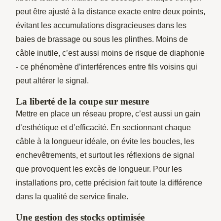
peut être ajusté à la distance exacte entre deux points,
évitant les accumulations disgracieuses dans les
baies de brassage ou sous les plinthes. Moins de
câble inutile, c’est aussi moins de risque de diaphonie
- ce phénomène d’interférences entre fils voisins qui
peut altérer le signal.
La liberté de la coupe sur mesure
Mettre en place un réseau propre, c’est aussi un gain
d’esthétique et d’efficacité. En sectionnant chaque
câble à la longueur idéale, on évite les boucles, les
enchevêtrements, et surtout les réflexions de signal
que provoquent les excès de longueur. Pour les
installations pro, cette précision fait toute la différence
dans la qualité de service finale.
Une gestion des stocks optimisée