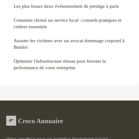
Les plus beaux lieux événementiels de prestige à paris
Comment choisir un service local : conseils pratiques et
critères essentiels
Assister les victimes avec un avocat dommage corporel à
Bandol
Optimiser l'infrastructure réseau pour booster la
performance de votre entreprise
Croco Annuaire
Votre aiguilleur pour un quotidien localement éclairé.