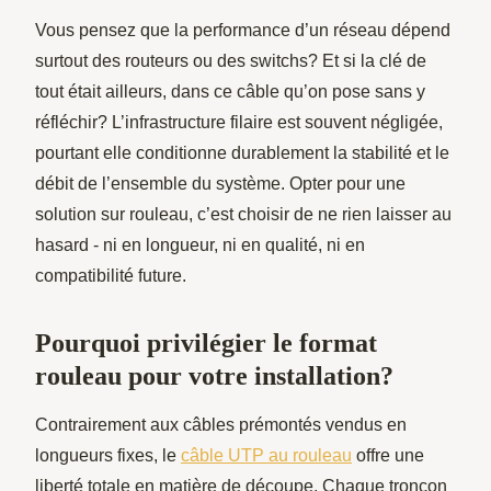
Vous pensez que la performance d’un réseau dépend
surtout des routeurs ou des switchs? Et si la clé de
tout était ailleurs, dans ce câble qu’on pose sans y
réfléchir? L’infrastructure filaire est souvent négligée,
pourtant elle conditionne durablement la stabilité et le
débit de l’ensemble du système. Opter pour une
solution sur rouleau, c’est choisir de ne rien laisser au
hasard - ni en longueur, ni en qualité, ni en
compatibilité future.
Pourquoi privilégier le format
rouleau pour votre installation?
Contrairement aux câbles prémontés vendus en
longueurs fixes, le
câble UTP au rouleau
offre une
liberté totale en matière de découpe. Chaque tronçon