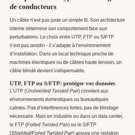
de conducteurs
Un câble n’est pas juste un simple fil. Son architecture
interne détermine son comportement face aux
perturbations. Le choix entre UTP, FTP ou S/FTP
n’est pas anodin - il s’adapte à l’environnement
d’installation. Dans un local technique proche de
machines électriques ou de câbles haute tension, un
câble blindé devient indispensable.
UTP, FTP ou S/FTP: protéger vos données
L’UTP (
Unshielded Twisted Pair
) convient aux
environnements domestiques ou bureautiques
calmes. Pas d’interférences fortes, pas de blindage
nécessaire. Mais en industrie ou dans un data center,
le FTP (
Foiled Twisted Pair
) ou le S/FTP
(
Shielded/Foiled Twisted Pair
) assure une isolation