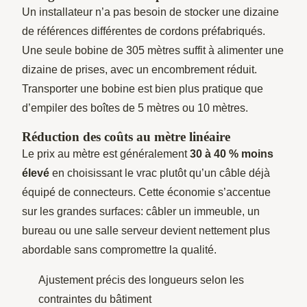
Un installateur n’a pas besoin de stocker une dizaine
de références différentes de cordons préfabriqués.
Une seule bobine de 305 mètres suffit à alimenter une
dizaine de prises, avec un encombrement réduit.
Transporter une bobine est bien plus pratique que
d’empiler des boîtes de 5 mètres ou 10 mètres.
Réduction des coûts au mètre linéaire
Le prix au mètre est généralement
30 à 40 % moins
élevé
en choisissant le vrac plutôt qu’un câble déjà
équipé de connecteurs. Cette économie s’accentue
sur les grandes surfaces: câbler un immeuble, un
bureau ou une salle serveur devient nettement plus
abordable sans compromettre la qualité.
Ajustement précis des longueurs selon les
contraintes du bâtiment