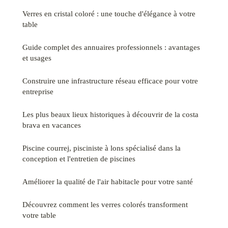
Verres en cristal coloré : une touche d'élégance à votre
table
Guide complet des annuaires professionnels : avantages
et usages
Construire une infrastructure réseau efficace pour votre
entreprise
Les plus beaux lieux historiques à découvrir de la costa
brava en vacances
Piscine courrej, pisciniste à lons spécialisé dans la
conception et l'entretien de piscines
Améliorer la qualité de l'air habitacle pour votre santé
Découvrez comment les verres colorés transforment
votre table