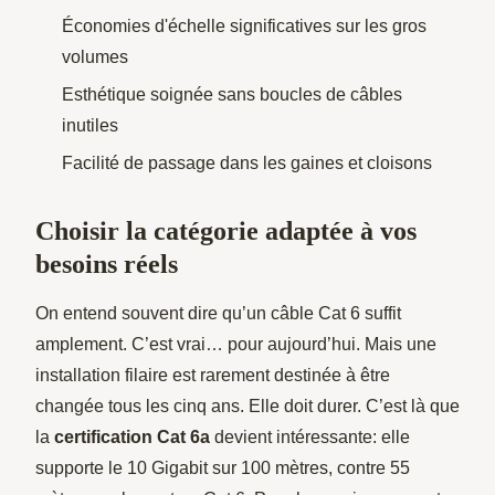
Économies d'échelle significatives sur les gros
volumes
Esthétique soignée sans boucles de câbles
inutiles
Facilité de passage dans les gaines et cloisons
Choisir la catégorie adaptée à vos
besoins réels
On entend souvent dire qu’un câble Cat 6 suffit
amplement. C’est vrai… pour aujourd’hui. Mais une
installation filaire est rarement destinée à être
changée tous les cinq ans. Elle doit durer. C’est là que
la
certification Cat 6a
devient intéressante: elle
supporte le 10 Gigabit sur 100 mètres, contre 55